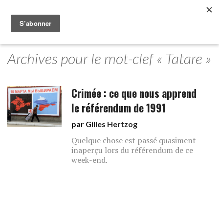
Archives pour le mot-clef « Tatare »
Crimée : ce que nous apprend
le référendum de 1991
par
Gilles Hertzog
Quelque chose est passé quasiment
inaperçu lors du référendum de ce
week-end.