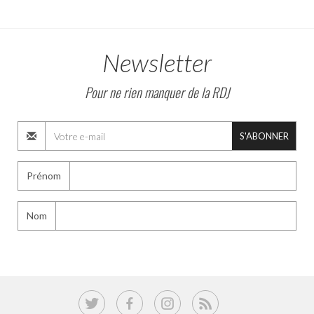
Newsletter
Pour ne rien manquer de la RDJ
S'ABONNER
Prénom
Nom