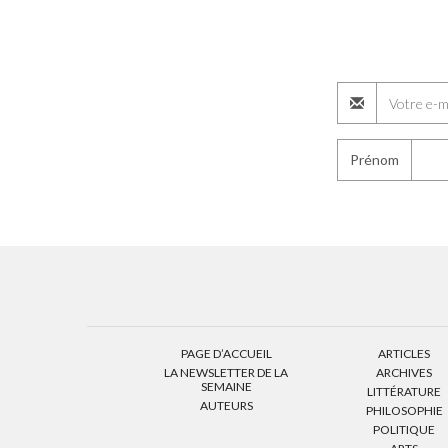
Prénom
PAGE D’ACCUEIL
ARTICLES
LA NEWSLETTER DE LA
ARCHIVES
SEMAINE
LITTÉRATURE
AUTEURS
PHILOSOPHIE
POLITIQUE