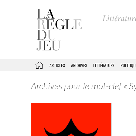
ARTICLES
ARCHIVES
LITTÉRATURE
POLITIQU
Archives pour le mot-clef « S