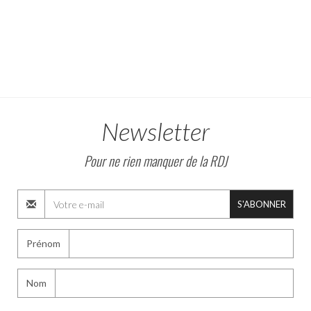
Newsletter
Pour ne rien manquer de la RDJ
S'ABONNER
Prénom
Nom