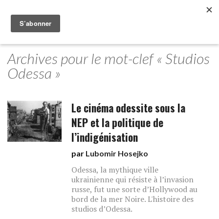
Archives pour le mot-clef « Studios
Odessa »
Le cinéma odessite sous la
NEP et la politique de
l’indigénisation
par
Lubomir Hosejko
Odessa, la mythique ville
ukrainienne qui résiste à l’invasion
russe, fut une sorte d’Hollywood au
bord de la mer Noire. L'histoire des
studios d’Odessa.