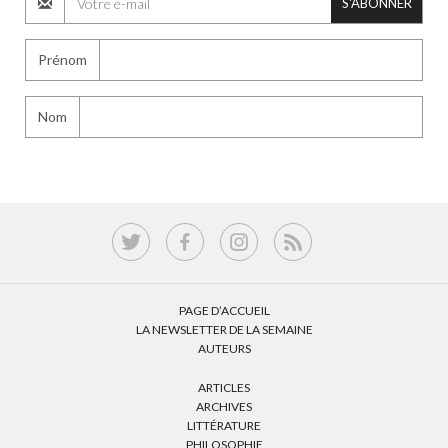
S'ABONNER
Prénom
Nom
PAGE D’ACCUEIL
LA NEWSLETTER DE LA SEMAINE
AUTEURS
ARTICLES
ARCHIVES
LITTÉRATURE
PHILOSOPHIE