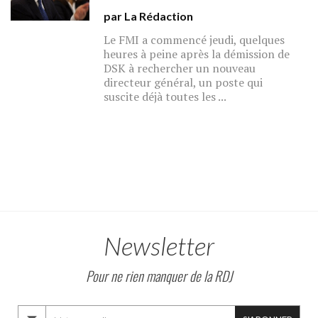
par La Rédaction
Le FMI a commencé jeudi, quelques
heures à peine après la démission de
DSK à rechercher un nouveau
directeur général, un poste qui
suscite déjà toutes les ...
Newsletter
Pour ne rien manquer de la RDJ