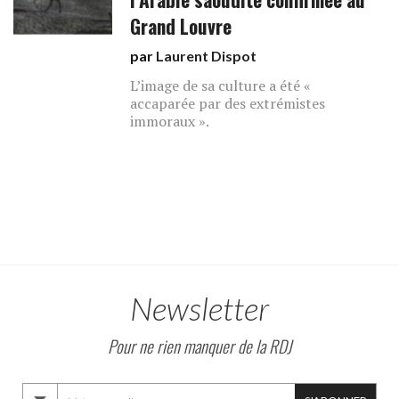
Grand Louvre
par
Laurent Dispot
L’image de sa culture a été «
accaparée par des extrémistes
immoraux ».
Newsletter
Pour ne rien manquer de la RDJ