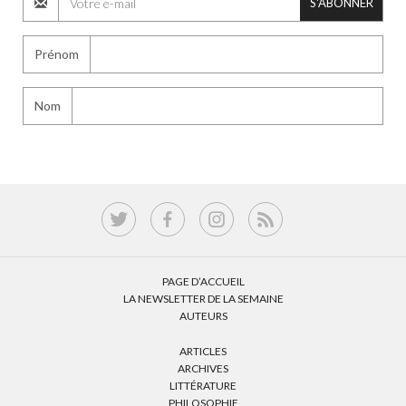
S'ABONNER
Prénom
Nom
PAGE D’ACCUEIL
LA NEWSLETTER DE LA SEMAINE
AUTEURS
ARTICLES
ARCHIVES
LITTÉRATURE
PHILOSOPHIE