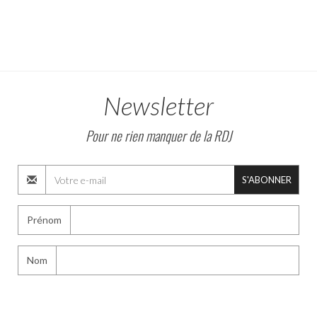
Newsletter
Pour ne rien manquer de la RDJ
S'ABONNER
Prénom
Nom