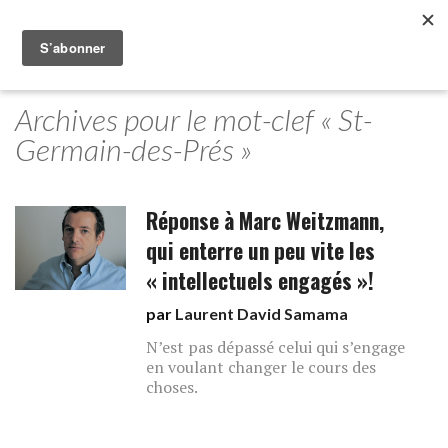
Archives pour le mot-clef « St-
Germain-des-Prés »
Réponse à Marc Weitzmann,
qui enterre un peu vite les
« intellectuels engagés »!
par
Laurent David Samama
N’est pas dépassé celui qui s’engage
en voulant changer le cours des
choses.