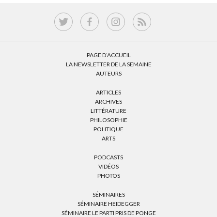
PAGE D’ACCUEIL
LA NEWSLETTER DE LA SEMAINE
AUTEURS
ARTICLES
ARCHIVES
LITTÉRATURE
PHILOSOPHIE
POLITIQUE
ARTS
PODCASTS
VIDÉOS
PHOTOS
SÉMINAIRES
SÉMINAIRE HEIDEGGER
SÉMINAIRE LE PARTI PRIS DE PONGE