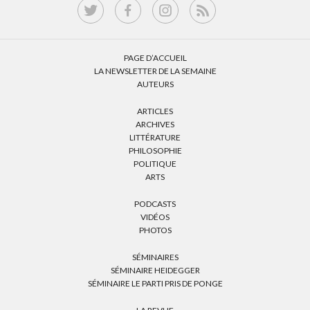
PAGE D’ACCUEIL
LA NEWSLETTER DE LA SEMAINE
AUTEURS
ARTICLES
ARCHIVES
LITTÉRATURE
PHILOSOPHIE
POLITIQUE
ARTS
PODCASTS
VIDÉOS
PHOTOS
SÉMINAIRES
SÉMINAIRE HEIDEGGER
SÉMINAIRE LE PARTI PRIS DE PONGE