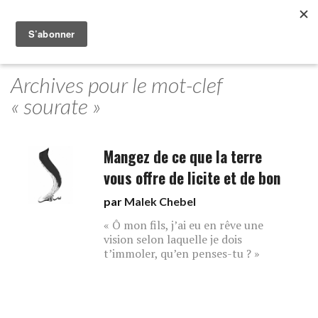
Archives pour le mot-clef
« sourate »
Mangez de ce que la terre
vous offre de licite et de bon
par
Malek Chebel
« Ô mon fils, j’ai eu en rêve une
vision selon laquelle je dois
t’immoler, qu’en penses-tu ? »