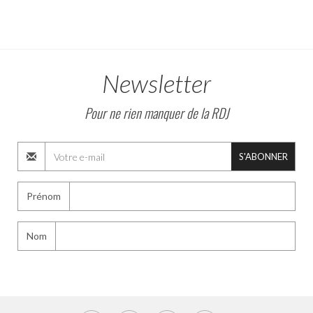
Newsletter
Pour ne rien manquer de la RDJ
S'ABONNER
Prénom
Nom