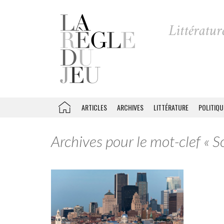
ARTICLES
ARCHIVES
LITTÉRATURE
POLITIQU
Archives pour le mot-clef « S