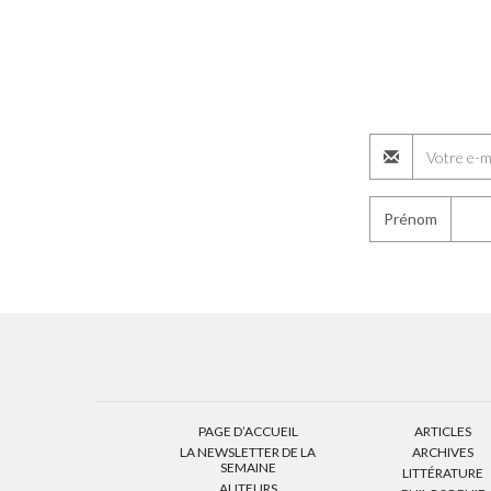
Prénom
PAGE D’ACCUEIL
ARTICLES
LA NEWSLETTER DE LA
ARCHIVES
SEMAINE
LITTÉRATURE
AUTEURS