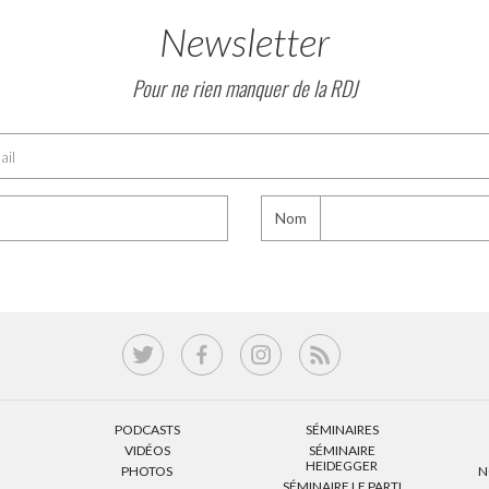
Newsletter
Pour ne rien manquer de la RDJ
Nom
PODCASTS
SÉMINAIRES
VIDÉOS
SÉMINAIRE
HEIDEGGER
PHOTOS
N
SÉMINAIRE LE PARTI