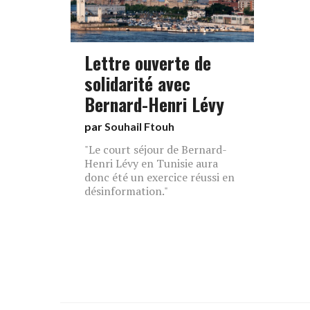
Lettre ouverte de
solidarité avec
Bernard-Henri Lévy
par
Souhail Ftouh
"Le court séjour de Bernard-
Henri Lévy en Tunisie aura
donc été un exercice réussi en
désinformation."