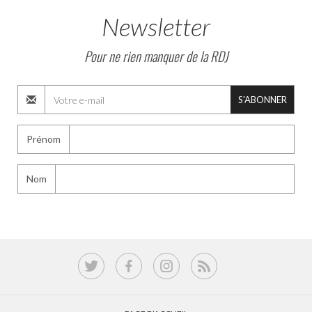
Newsletter
Pour ne rien manquer de la RDJ
S'ABONNER
Prénom
Nom