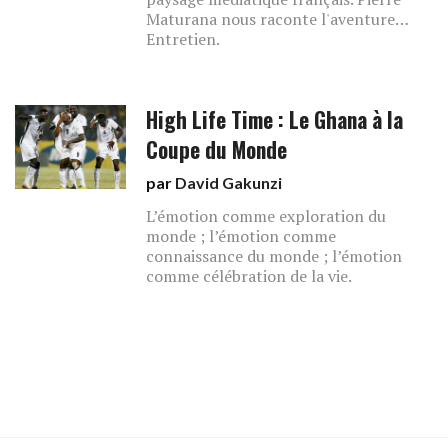
Maturana nous raconte l'aventure…
Entretien.
High Life Time : Le Ghana à la
Coupe du Monde
par
David Gakunzi
L’émotion comme exploration du
monde ; l’émotion comme
connaissance du monde ; l’émotion
comme célébration de la vie.