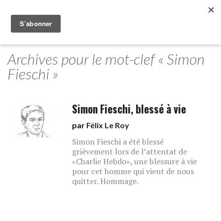
Archives pour le mot-clef « Simon
Fieschi »
Simon Fieschi, blessé à vie
par
Félix Le Roy
Simon Fieschi a été blessé
grièvement lors de l’attentat de
«Charlie Hebdo», une blessure à vie
pour cet homme qui vient de nous
quitter. Hommage.