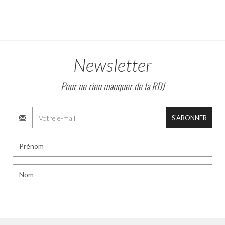
Newsletter
Pour ne rien manquer de la RDJ
S'ABONNER
Prénom
Nom