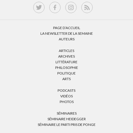
PAGE D’ACCUEIL
LA NEWSLETTER DE LA SEMAINE
AUTEURS
ARTICLES
ARCHIVES
LITTÉRATURE
PHILOSOPHIE
POLITIQUE
ARTS
PODCASTS
VIDÉOS
PHOTOS
SÉMINAIRES
SÉMINAIRE HEIDEGGER
SÉMINAIRE LE PARTI PRIS DE PONGE