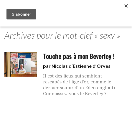
Archives pour le mot-clef « sexy »
Touche pas à mon Beverley !
par
Nicolas d’Estienne d’Orves
Il est des lieux qui semblent
rescapés de l'âge d'or, comme le
dernier soupir d'un Eden englouti…
Connaissez-vous le Beverley ?