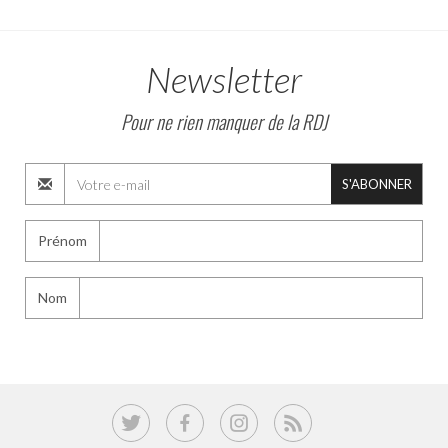
Newsletter
Pour ne rien manquer de la RDJ
S'ABONNER
Prénom
Nom