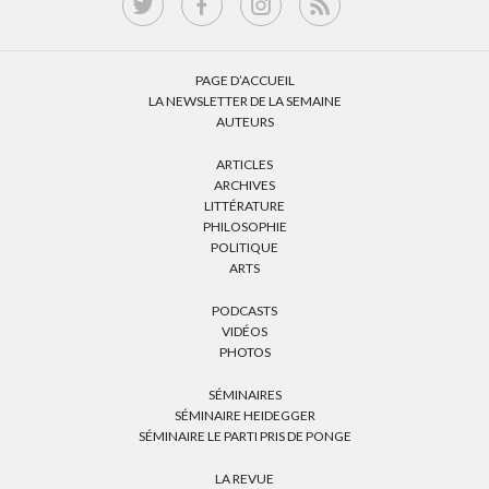
PAGE D’ACCUEIL
LA NEWSLETTER DE LA SEMAINE
AUTEURS
ARTICLES
ARCHIVES
LITTÉRATURE
PHILOSOPHIE
POLITIQUE
ARTS
PODCASTS
VIDÉOS
PHOTOS
SÉMINAIRES
SÉMINAIRE HEIDEGGER
SÉMINAIRE LE PARTI PRIS DE PONGE
LA REVUE