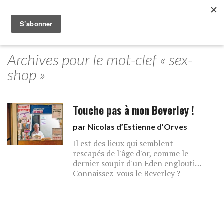
Archives pour le mot-clef « sex-
shop »
Touche pas à mon Beverley !
par
Nicolas d’Estienne d’Orves
Il est des lieux qui semblent
rescapés de l'âge d'or, comme le
dernier soupir d'un Eden englouti…
Connaissez-vous le Beverley ?