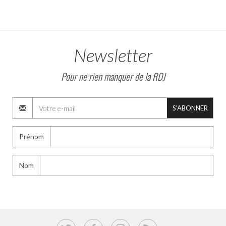
Newsletter
Pour ne rien manquer de la RDJ
S'ABONNER
Prénom
Nom