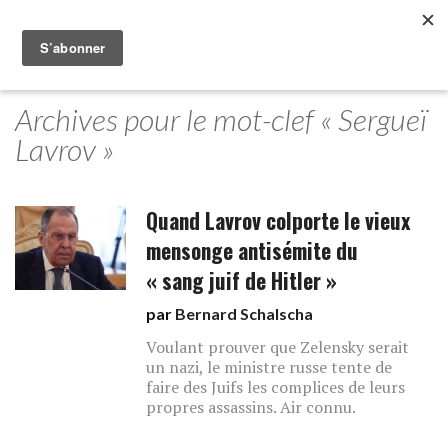
Archives pour le mot-clef « Sergueï
Lavrov »
Quand Lavrov colporte le vieux
mensonge antisémite du
« sang juif de Hitler »
par
Bernard Schalscha
Voulant prouver que Zelensky serait
un nazi, le ministre russe tente de
faire des Juifs les complices de leurs
propres assassins. Air connu.