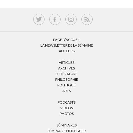
PAGE D’ACCUEIL
LA NEWSLETTER DE LA SEMAINE
AUTEURS
ARTICLES
ARCHIVES
LITTÉRATURE
PHILOSOPHIE
POLITIQUE
ARTS
PODCASTS
VIDÉOS
PHOTOS
SÉMINAIRES
SÉMINAIRE HEIDEGGER