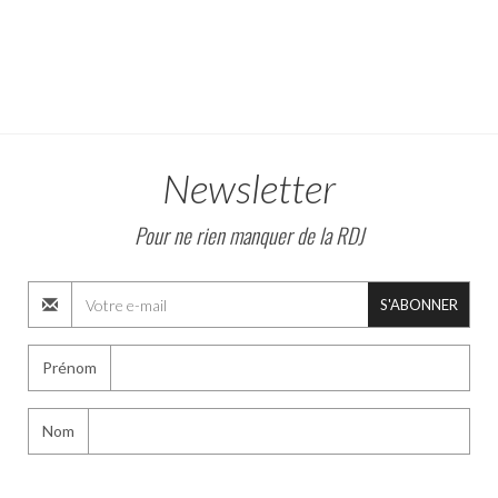
Newsletter
Pour ne rien manquer de la RDJ
S'ABONNER
Prénom
Nom