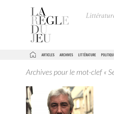
ARTICLES
ARCHIVES
LITTÉRATURE
POLITIQU
Archives pour le mot-clef « S