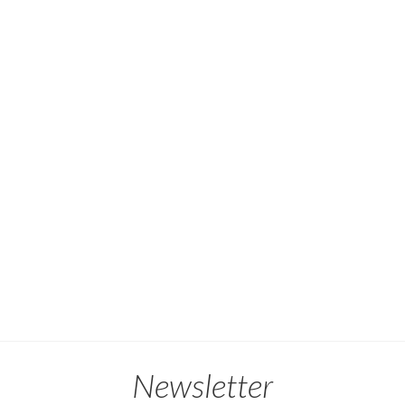
Newsletter