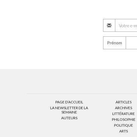
Prénom
PAGE D’ACCUEIL
ARTICLES
LA NEWSLETTER DE LA
ARCHIVES
SEMAINE
LITTÉRATURE
AUTEURS
PHILOSOPHIE
POLITIQUE
ARTS