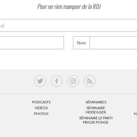
Pour ne rien manquer de la RDJ
Nom
PODCASTS
SÉMINAIRES
VIDÉOS
SÉMINAIRE
HEIDEGGER
PHOTOS
N
SÉMINAIRE LE PARTI
PRIS DE PONGE