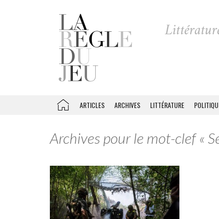
ARTICLES
ARCHIVES
LITTÉRATURE
POLITIQU
Archives pour le mot-clef « 