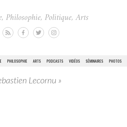
E
PHILOSOPHIE
ARTS
PODCASTS
VIDÉOS
SÉMINAIRES
PHOTOS
Sebastien Lecornu »