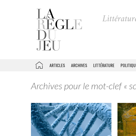
ARTICLES
ARCHIVES
LITTÉRATURE
POLITIQU
Archives pour le mot-clef « s