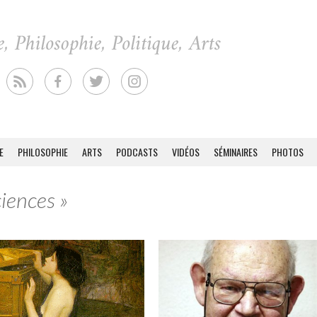
E
PHILOSOPHIE
ARTS
PODCASTS
VIDÉOS
SÉMINAIRES
PHOTOS
ciences »