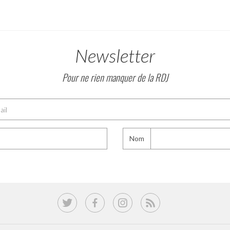
Newsletter
Pour ne rien manquer de la RDJ
Nom