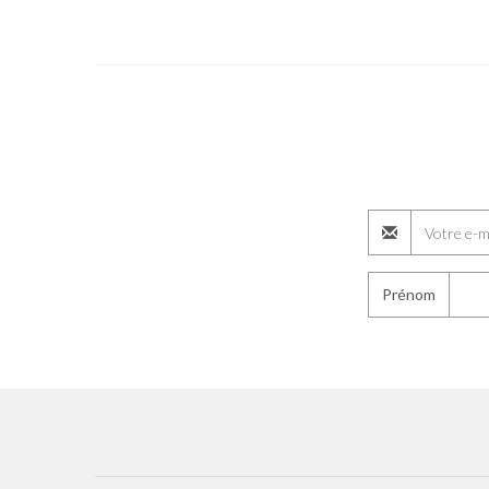
Prénom