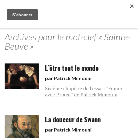
Archives pour le mot-clef « Sainte-
Beuve »
L’être tout le monde
par
Patrick Mimouni
Sixième chapitre de l'essai : "Fumer
avec Proust" de Patrick Mimouni.
La douceur de Swann
par
Patrick Mimouni