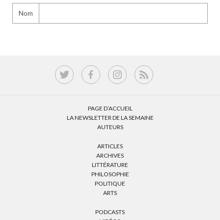
Nom
PAGE D’ACCUEIL
LA NEWSLETTER DE LA SEMAINE
AUTEURS
ARTICLES
ARCHIVES
LITTÉRATURE
PHILOSOPHIE
POLITIQUE
ARTS
PODCASTS