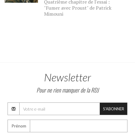
Quatrième chapitre de l'essai :
"Fumer avec Proust" de Patrick
Mimouni
Newsletter
Pour ne rien manquer de la RDJ
S'ABONNER
Prénom