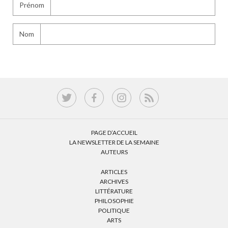
Prénom
Nom
PAGE D’ACCUEIL
LA NEWSLETTER DE LA SEMAINE
AUTEURS
ARTICLES
ARCHIVES
LITTÉRATURE
PHILOSOPHIE
POLITIQUE
ARTS