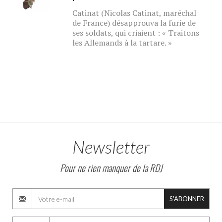
Catinat (Nicolas Catinat, maréchal
de France) désapprouva la furie de
ses soldats, qui criaient : « Traitons
les Allemands à la tartare. »
Newsletter
Pour ne rien manquer de la RDJ
S'ABONNER