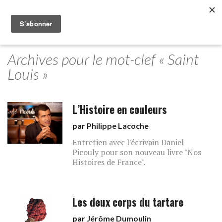
Archives pour le mot-clef « Saint
Louis »
L’Histoire en couleurs
par
Philippe Lacoche
Entretien avec l'écrivain Daniel
Picouly pour son nouveau livre "Nos
Histoires de France".
Les deux corps du tartare
par
Jérôme Dumoulin