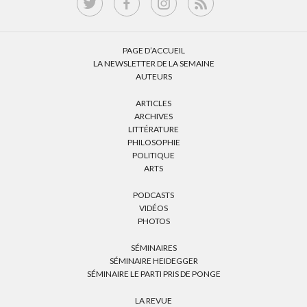
PAGE D’ACCUEIL
LA NEWSLETTER DE LA SEMAINE
AUTEURS
ARTICLES
ARCHIVES
LITTÉRATURE
PHILOSOPHIE
POLITIQUE
ARTS
PODCASTS
VIDÉOS
PHOTOS
SÉMINAIRES
SÉMINAIRE HEIDEGGER
SÉMINAIRE LE PARTI PRIS DE PONGE
LA REVUE