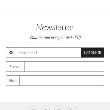
Newsletter
Pour ne rien manquer de la RDJ
S'ABONNER
Prénom
Nom