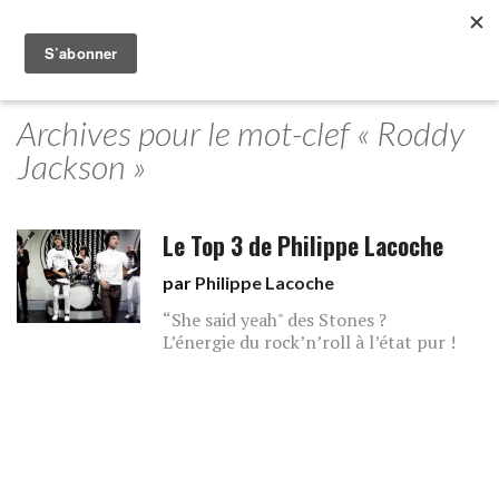
Archives pour le mot-clef « Roddy
Jackson »
Le Top 3 de Philippe Lacoche
par
Philippe Lacoche
“She said yeah" des Stones ?
L’énergie du rock’n’roll à l’état pur !