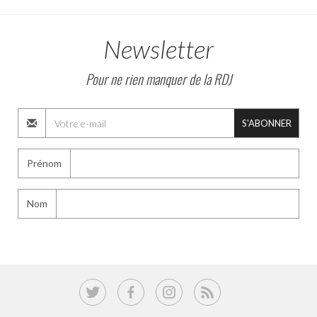
Newsletter
Pour ne rien manquer de la RDJ
S'ABONNER
Prénom
Nom