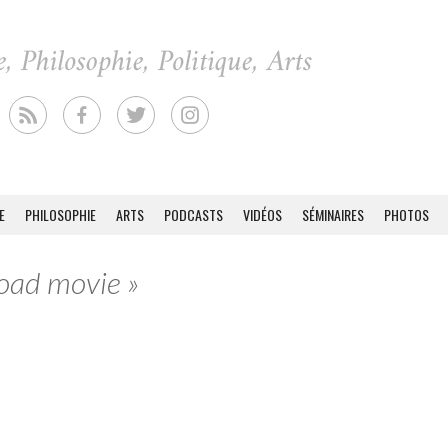
E
PHILOSOPHIE
ARTS
PODCASTS
VIDÉOS
SÉMINAIRES
PHOTOS
Road movie »