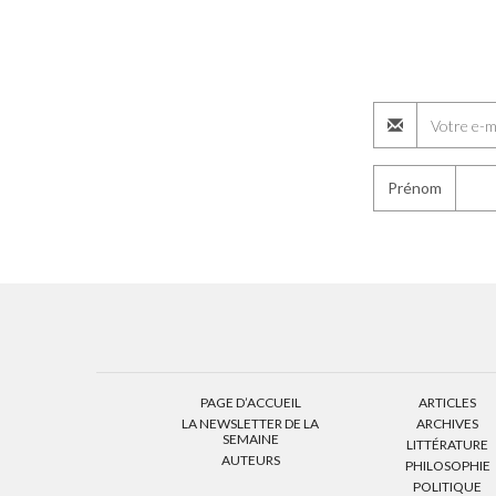
Prénom
PAGE D’ACCUEIL
ARTICLES
LA NEWSLETTER DE LA
ARCHIVES
SEMAINE
LITTÉRATURE
AUTEURS
PHILOSOPHIE
POLITIQUE