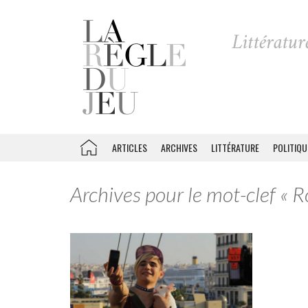
ARTICLES
ARCHIVES
LITTÉRATURE
POLITIQU
Archives pour le mot-clef « 