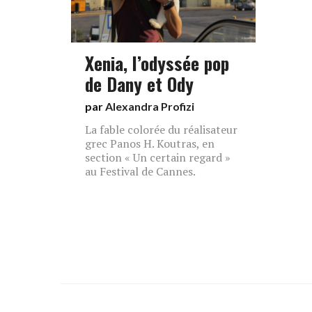
Xenia, l’odyssée pop
de Dany et Ody
par
Alexandra Profizi
La fable colorée du réalisateur
grec Panos H. Koutras, en
section « Un certain regard »
au Festival de Cannes.