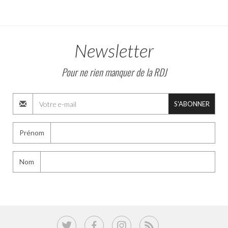
Newsletter
Pour ne rien manquer de la RDJ
S'ABONNER
Prénom
Nom