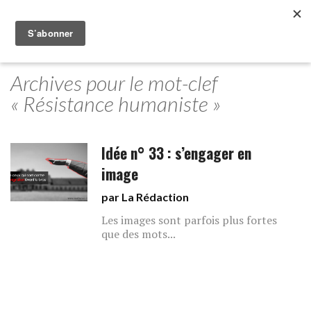
Archives pour le mot-clef
« Résistance humaniste »
Idée n° 33 : s’engager en
image
par La Rédaction
Les images sont parfois plus fortes
que des mots...