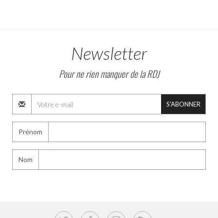
Newsletter
Pour ne rien manquer de la RDJ
S'ABONNER
Prénom
Nom