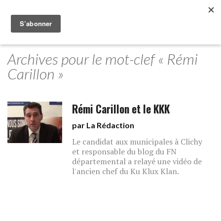
Archives pour le mot-clef « Rémi
Carillon »
Rémi Carillon et le KKK
par La Rédaction
Le candidat aux municipales à Clichy
et responsable du blog du FN
départemental a relayé une vidéo de
l'ancien chef du Ku Klux Klan.