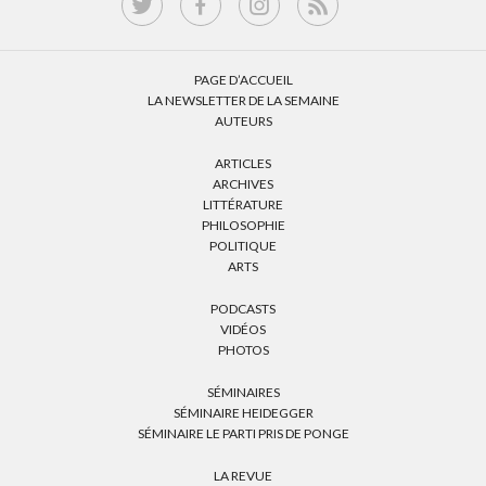
PAGE D’ACCUEIL
LA NEWSLETTER DE LA SEMAINE
AUTEURS
ARTICLES
ARCHIVES
LITTÉRATURE
PHILOSOPHIE
POLITIQUE
ARTS
PODCASTS
VIDÉOS
PHOTOS
SÉMINAIRES
SÉMINAIRE HEIDEGGER
SÉMINAIRE LE PARTI PRIS DE PONGE
LA REVUE