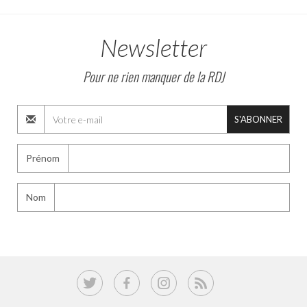
Newsletter
Pour ne rien manquer de la RDJ
S'ABONNER
Prénom
Nom