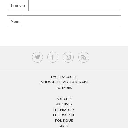
Prénom
Nom
PAGE D’ACCUEIL
LA NEWSLETTER DE LA SEMAINE
AUTEURS
ARTICLES
ARCHIVES
LITTÉRATURE
PHILOSOPHIE
POLITIQUE
ARTS