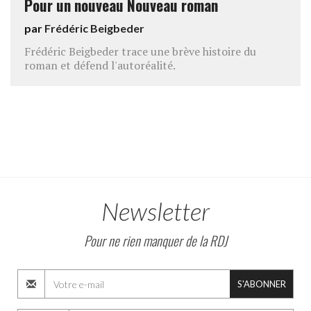
Pour un nouveau Nouveau roman
par
Frédéric Beigbeder
Frédéric Beigbeder trace une brève histoire du
roman et défend l'autoréalité.
Newsletter
Pour ne rien manquer de la RDJ
S'ABONNER