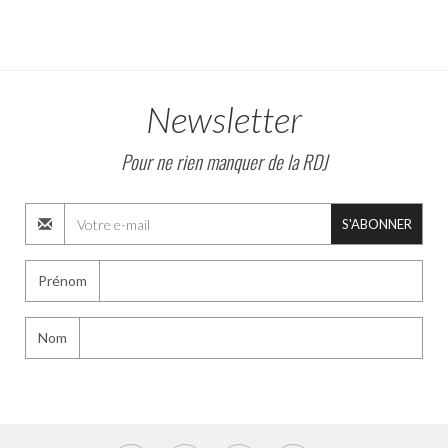
Newsletter
Pour ne rien manquer de la RDJ
S'ABONNER
Prénom
Nom