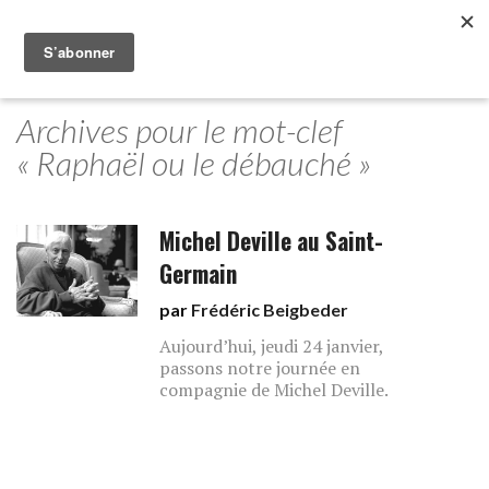
Archives pour le mot-clef
« Raphaël ou le débauché »
Michel Deville au Saint-
Germain
par
Frédéric Beigbeder
Aujourd’hui, jeudi 24 janvier,
passons notre journée en
compagnie de Michel Deville.