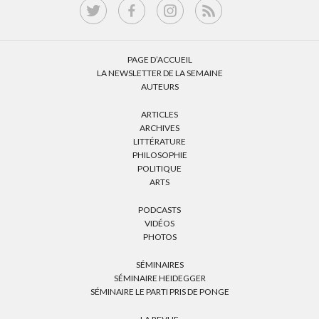
PAGE D’ACCUEIL
LA NEWSLETTER DE LA SEMAINE
AUTEURS
ARTICLES
ARCHIVES
LITTÉRATURE
PHILOSOPHIE
POLITIQUE
ARTS
PODCASTS
VIDÉOS
PHOTOS
SÉMINAIRES
SÉMINAIRE HEIDEGGER
SÉMINAIRE LE PARTI PRIS DE PONGE