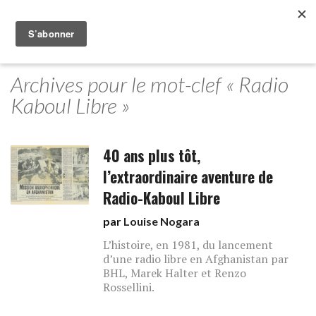
Archives pour le mot-clef « Radio
Kaboul Libre »
40 ans plus tôt,
l’extraordinaire aventure de
Radio-Kaboul Libre
par
Louise Nogara
L’histoire, en 1981, du lancement
d’une radio libre en Afghanistan par
BHL, Marek Halter et Renzo
Rossellini.