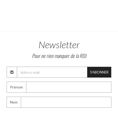
Newsletter
Pour ne rien manquer de la RDJ
S'ABONNER
Prénom
Nom