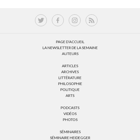
PAGE D’ACCUEIL
LA NEWSLETTER DE LA SEMAINE
AUTEURS
ARTICLES
ARCHIVES
LITTÉRATURE
PHILOSOPHIE
POLITIQUE
ARTS
PODCASTS
VIDÉOS
PHOTOS
SÉMINAIRES
SÉMINAIRE HEIDEGGER