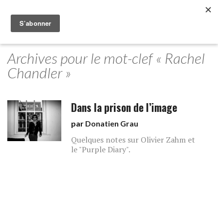
Archives pour le mot-clef « Rachel
Chandler »
Dans la prison de l’image
par
Donatien Grau
Quelques notes sur Olivier Zahm et
le "Purple Diary".