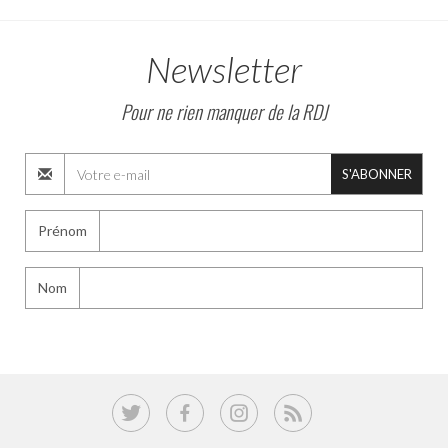
Newsletter
Pour ne rien manquer de la RDJ
S'ABONNER
Prénom
Nom