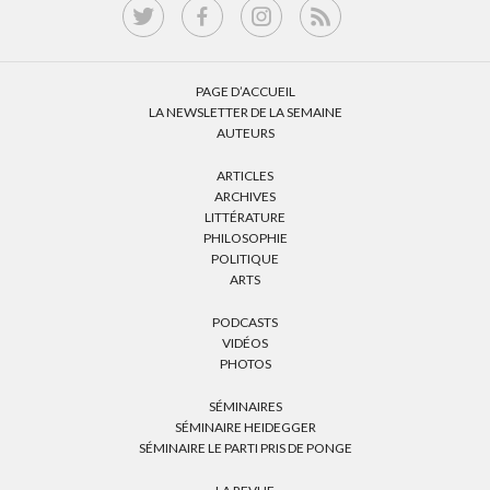
PAGE D’ACCUEIL
LA NEWSLETTER DE LA SEMAINE
AUTEURS
ARTICLES
ARCHIVES
LITTÉRATURE
PHILOSOPHIE
POLITIQUE
ARTS
PODCASTS
VIDÉOS
PHOTOS
SÉMINAIRES
SÉMINAIRE HEIDEGGER
SÉMINAIRE LE PARTI PRIS DE PONGE