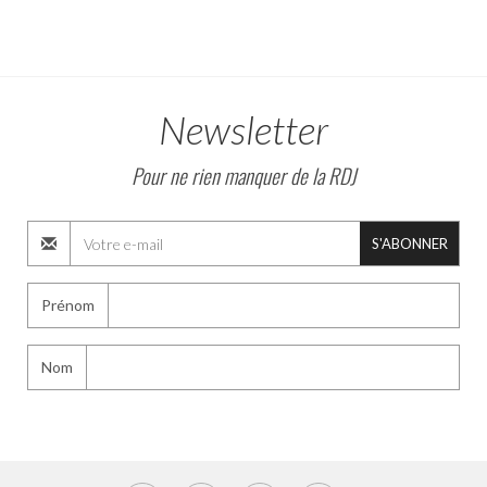
Newsletter
Pour ne rien manquer de la RDJ
S'ABONNER
Prénom
Nom