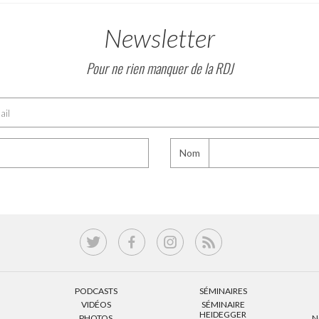
Newsletter
Pour ne rien manquer de la RDJ
Nom
PODCASTS
SÉMINAIRES
VIDÉOS
SÉMINAIRE
HEIDEGGER
PHOTOS
N