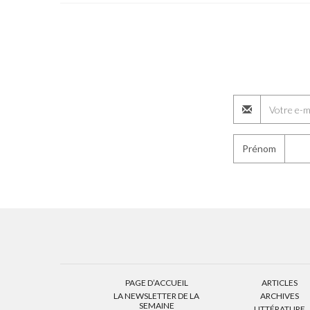
Prénom
PAGE D’ACCUEIL
ARTICLES
LA NEWSLETTER DE LA
ARCHIVES
SEMAINE
LITTÉRATURE