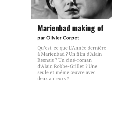
Marienbad making of
par
Olivier Corpet
Qu’est-ce que L’Année dernière
à Marienbad ? Un film d’Alain
Resnais ? Un ciné-roman
d’Alain Robbe-Grillet ? Une
seule et même œuvre avec
deux auteurs ?