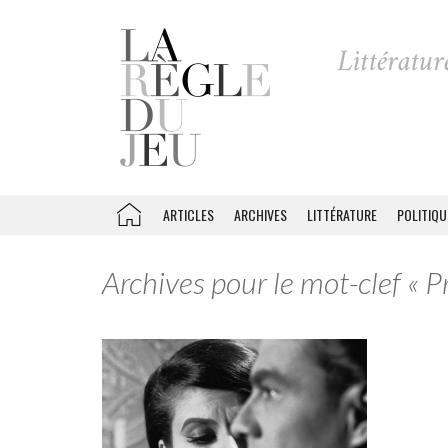
ARTICLES
ARCHIVES
LITTÉRATURE
POLITIQU
Archives pour le mot-clef « P