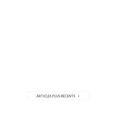
ARTICLES PLUS RÉCENTS >