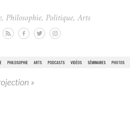
E
PHILOSOPHIE
ARTS
PODCASTS
VIDÉOS
SÉMINAIRES
PHOTOS
rojection »