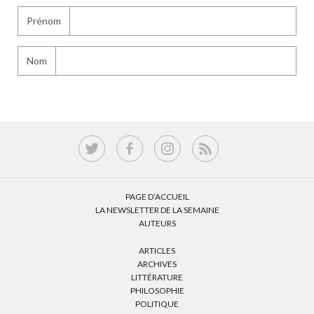
Prénom
Nom
PAGE D’ACCUEIL
LA NEWSLETTER DE LA SEMAINE
AUTEURS
ARTICLES
ARCHIVES
LITTÉRATURE
PHILOSOPHIE
POLITIQUE