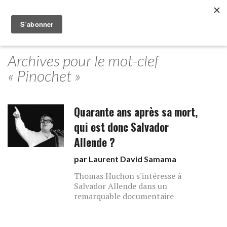
Archives pour le mot-clef
« Pinochet »
Quarante ans après sa mort,
qui est donc Salvador
Allende ?
par
Laurent David Samama
Thomas Huchon s'intéresse à
Salvador Allende dans un
remarquable documentaire