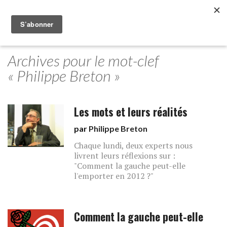
Archives pour le mot-clef
« Philippe Breton »
Les mots et leurs réalités
par
Philippe Breton
Chaque lundi, deux experts nous
livrent leurs réflexions sur :
"Comment la gauche peut-elle
l'emporter en 2012 ?"
Comment la gauche peut-elle