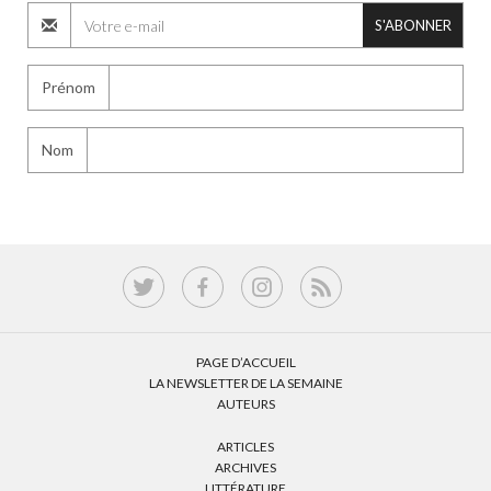
S'ABONNER
Prénom
Nom
PAGE D’ACCUEIL
LA NEWSLETTER DE LA SEMAINE
AUTEURS
ARTICLES
ARCHIVES
LITTÉRATURE