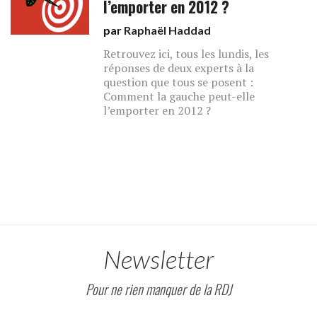
l’emporter en 2012 ?
par
Raphaël Haddad
Retrouvez ici, tous les lundis, les
réponses de deux experts à la
question que tous se posent :
Comment la gauche peut-elle
l’emporter en 2012 ?
Newsletter
Pour ne rien manquer de la RDJ