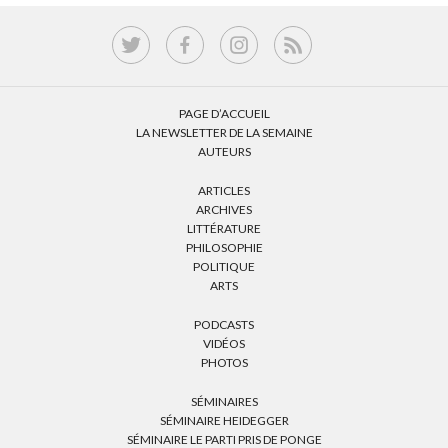
PAGE D’ACCUEIL
LA NEWSLETTER DE LA SEMAINE
AUTEURS
ARTICLES
ARCHIVES
LITTÉRATURE
PHILOSOPHIE
POLITIQUE
ARTS
PODCASTS
VIDÉOS
PHOTOS
SÉMINAIRES
SÉMINAIRE HEIDEGGER
SÉMINAIRE LE PARTI PRIS DE PONGE