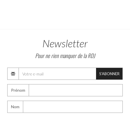
Newsletter
Pour ne rien manquer de la RDJ
S'ABONNER
Prénom
Nom