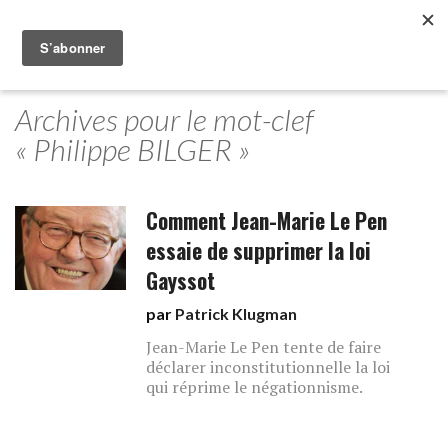
Archives pour le mot-clef
« Philippe BILGER »
Comment Jean-Marie Le Pen
essaie de supprimer la loi
Gayssot
par
Patrick Klugman
Jean-Marie Le Pen tente de faire
déclarer inconstitutionnelle la loi
qui réprime le négationnisme.