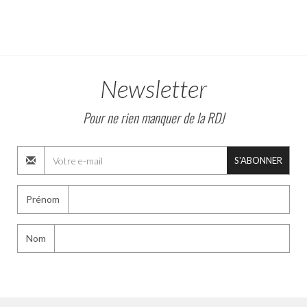
Newsletter
Pour ne rien manquer de la RDJ
S'ABONNER
Prénom
Nom