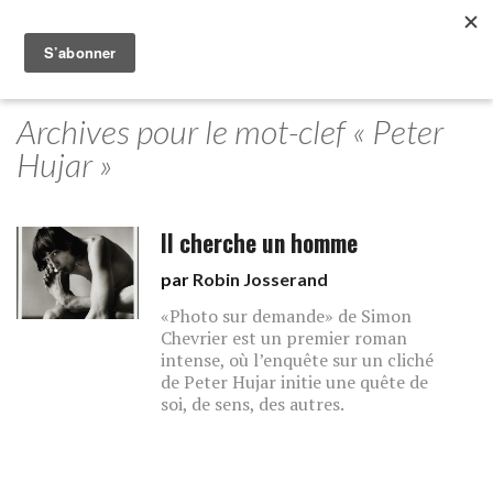
Archives pour le mot-clef « Peter
Hujar »
Il cherche un homme
par
Robin Josserand
«Photo sur demande» de Simon
Chevrier est un premier roman
intense, où l’enquête sur un cliché
de Peter Hujar initie une quête de
soi, de sens, des autres.