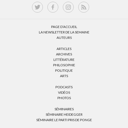
PAGE D’ACCUEIL
LA NEWSLETTER DE LA SEMAINE
AUTEURS
ARTICLES
ARCHIVES
LITTÉRATURE
PHILOSOPHIE
POLITIQUE
ARTS
PODCASTS
VIDÉOS
PHOTOS
SÉMINAIRES
SÉMINAIRE HEIDEGGER
SÉMINAIRE LE PARTI PRIS DE PONGE