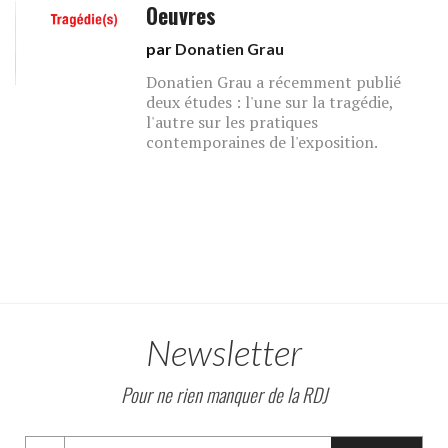
Oeuvres
par
Donatien Grau
Donatien Grau a récemment publié
deux études : l'une sur la tragédie,
l'autre sur les pratiques
contemporaines de l'exposition.
Newsletter
Pour ne rien manquer de la RDJ