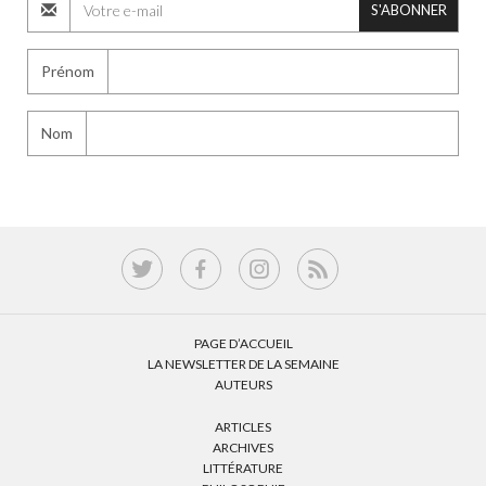
S'ABONNER
Prénom
Nom
PAGE D’ACCUEIL
LA NEWSLETTER DE LA SEMAINE
AUTEURS
ARTICLES
ARCHIVES
LITTÉRATURE