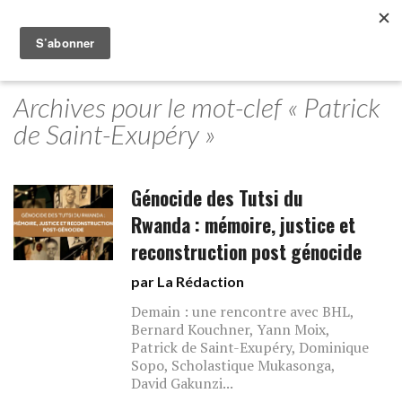
Archives pour le mot-clef « Patrick
de Saint-Exupéry »
Génocide des Tutsi du
Rwanda : mémoire, justice et
reconstruction post génocide
par La Rédaction
Demain : une rencontre avec BHL,
Bernard Kouchner, Yann Moix,
Patrick de Saint-Exupéry, Dominique
Sopo, Scholastique Mukasonga,
David Gakunzi...