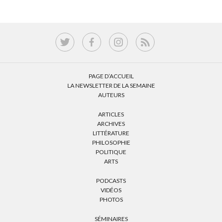
PAGE D’ACCUEIL
LA NEWSLETTER DE LA SEMAINE
AUTEURS
ARTICLES
ARCHIVES
LITTÉRATURE
PHILOSOPHIE
POLITIQUE
ARTS
PODCASTS
VIDÉOS
PHOTOS
SÉMINAIRES