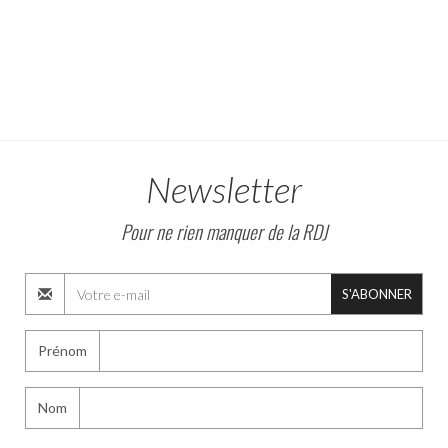
Newsletter
Pour ne rien manquer de la RDJ
S'ABONNER
Prénom
Nom