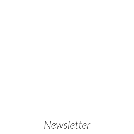
Newsletter