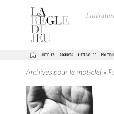
ARTICLES
ARCHIVES
LITTÉRATURE
POLITIQU
Archives pour le mot-clef « 