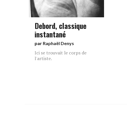
Debord, classique
instantané
par
Raphaël Denys
Ici se trouvait le corps de
l'artiste.