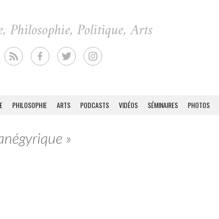
E
PHILOSOPHIE
ARTS
PODCASTS
VIDÉOS
SÉMINAIRES
PHOTOS
Panégyrique »