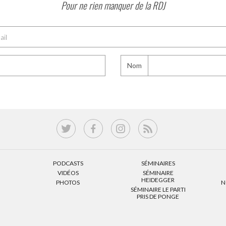
Pour ne rien manquer de la RDJ
Nom
PODCASTS
SÉMINAIRES
VIDÉOS
SÉMINAIRE
HEIDEGGER
PHOTOS
N
SÉMINAIRE LE PARTI
PRIS DE PONGE