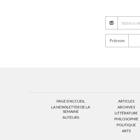
Prénom
PAGE D’ACCUEIL
ARTICLES
LA NEWSLETTER DE LA
ARCHIVES
SEMAINE
LITTÉRATURE
AUTEURS
PHILOSOPHIE
POLITIQUE
ARTS