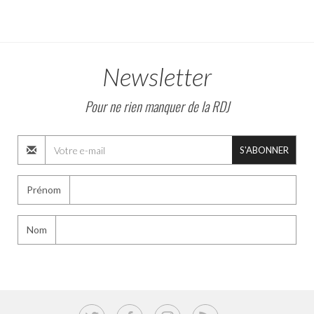
Newsletter
Pour ne rien manquer de la RDJ
S'ABONNER
Prénom
Nom