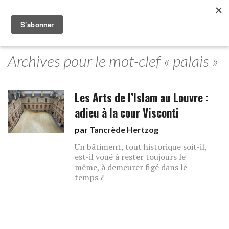
Archives pour le mot-clef « palais »
Les Arts de l’Islam au Louvre :
adieu à la cour Visconti
par
Tancrède Hertzog
Un bâtiment, tout historique soit-il,
est-il voué à rester toujours le
même, à demeurer figé dans le
temps ?