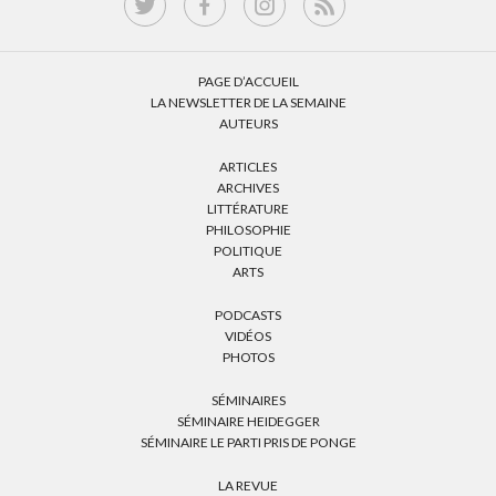
PAGE D’ACCUEIL
LA NEWSLETTER DE LA SEMAINE
AUTEURS
ARTICLES
ARCHIVES
LITTÉRATURE
PHILOSOPHIE
POLITIQUE
ARTS
PODCASTS
VIDÉOS
PHOTOS
SÉMINAIRES
SÉMINAIRE HEIDEGGER
SÉMINAIRE LE PARTI PRIS DE PONGE
LA REVUE