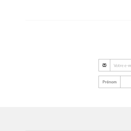
Prénom