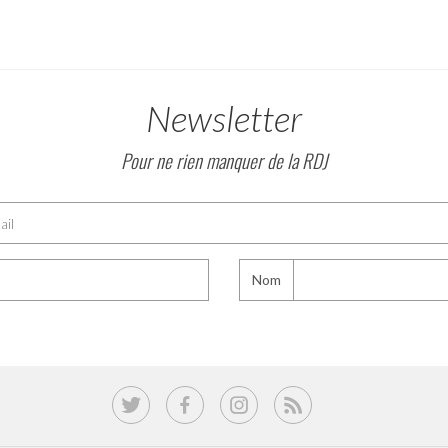
Newsletter
Pour ne rien manquer de la RDJ
Nom