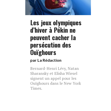
Les jeux olympiques
d’hiver à Pékin ne
peuvent cacher la
persécution des
Ouïghours
par La Rédaction
Bernard-Henri Lévy, Natan
Sharansky et Elisha Wiesel
signent un appel pour les
Ouïghours dans le New York
Times.