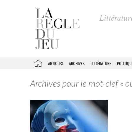
ARTICLES
ARCHIVES
LITTÉRATURE
POLITIQU
Archives pour le mot-clef « o