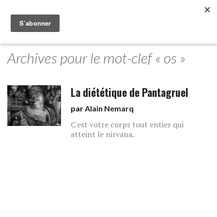
Archives pour le mot-clef « os »
La diététique de Pantagruel
par
Alain Nemarq
C'est votre corps tout entier qui
atteint le nirvana.