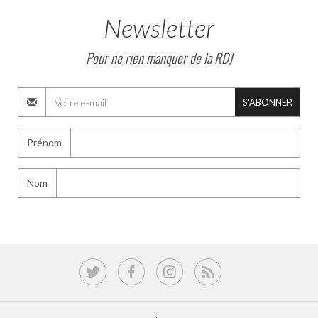
Newsletter
Pour ne rien manquer de la RDJ
S'ABONNER
Prénom
Nom