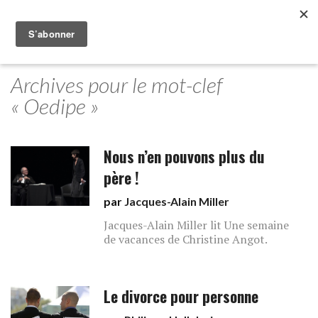
Archives pour le mot-clef
« Oedipe »
Nous n’en pouvons plus du
père !
par
Jacques-Alain Miller
Jacques-Alain Miller lit Une semaine
de vacances de Christine Angot.
Le divorce pour personne