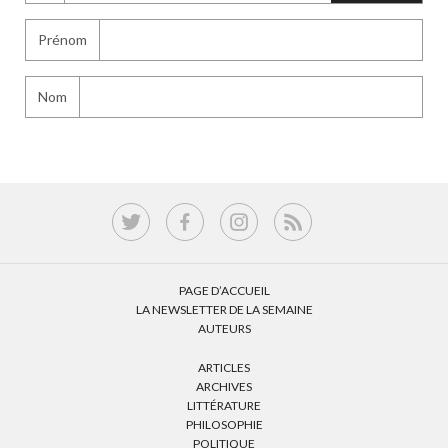
Prénom
Nom
PAGE D’ACCUEIL
LA NEWSLETTER DE LA SEMAINE
AUTEURS
ARTICLES
ARCHIVES
LITTÉRATURE
PHILOSOPHIE
POLITIQUE