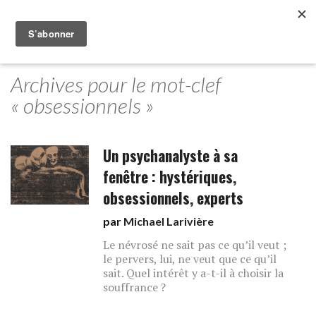
Archives pour le mot-clef
« obsessionnels »
Un psychanalyste à sa
fenêtre : hystériques,
obsessionnels, experts
par
Michael Larivière
Le névrosé ne sait pas ce qu’il veut ;
le pervers, lui, ne veut que ce qu’il
sait. Quel intérêt y a-t-il à choisir la
souffrance ?