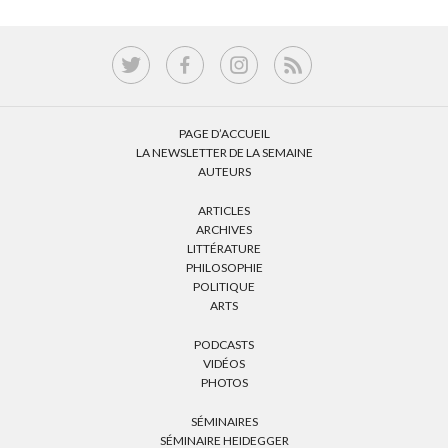
PAGE D’ACCUEIL
LA NEWSLETTER DE LA SEMAINE
AUTEURS
ARTICLES
ARCHIVES
LITTÉRATURE
PHILOSOPHIE
POLITIQUE
ARTS
PODCASTS
VIDÉOS
PHOTOS
SÉMINAIRES
SÉMINAIRE HEIDEGGER