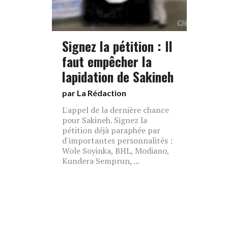
Signez la pétition : Il
faut empêcher la
lapidation de Sakineh
par La Rédaction
L'appel de la dernière chance
pour Sakineh. Signez la
pétition déjà paraphée par
d'importantes personnalités :
Wole Soyinka, BHL, Modiano,
Kundera Semprun, ...