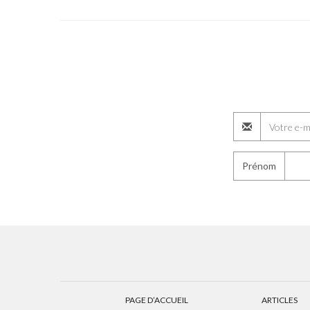
Prénom
PAGE D’ACCUEIL
ARTICLES