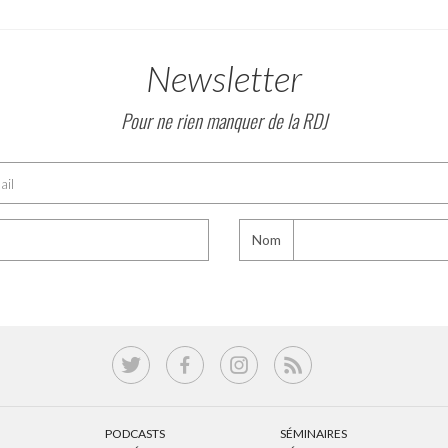
Newsletter
Pour ne rien manquer de la RDJ
Nom
PODCASTS
SÉMINAIRES