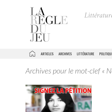
ARTICLES
ARCHIVES
LITTÉRATURE
POLITIQU
Archives pour le mot-clef « 