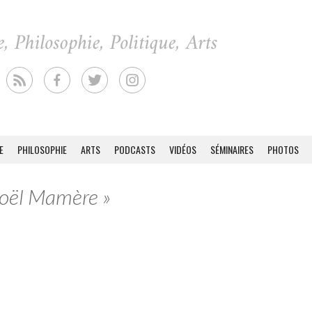
E
PHILOSOPHIE
ARTS
PODCASTS
VIDÉOS
SÉMINAIRES
PHOTOS
Noël Mamère »