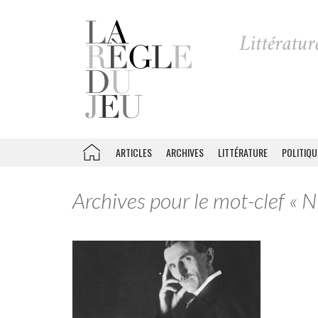
ARTICLES
ARCHIVES
LITTÉRATURE
POLITIQU
Archives pour le mot-clef « N