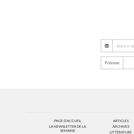
Prénom
PAGE D’ACCUEIL
ARTICLES
LA NEWSLETTER DE LA
ARCHIVES
SEMAINE
LITTÉRATURE