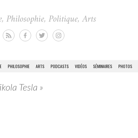
E
PHILOSOPHIE
ARTS
PODCASTS
VIDÉOS
SÉMINAIRES
PHOTOS
ikola Tesla »