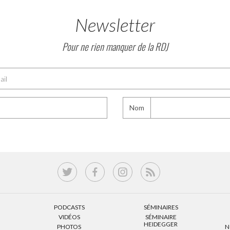
Newsletter
Pour ne rien manquer de la RDJ
Nom
PODCASTS
SÉMINAIRES
VIDÉOS
SÉMINAIRE
HEIDEGGER
PHOTOS
N