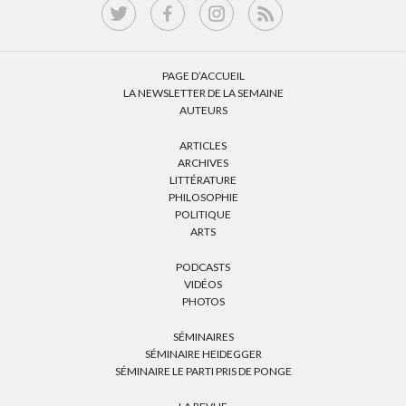
PAGE D’ACCUEIL
LA NEWSLETTER DE LA SEMAINE
AUTEURS
ARTICLES
ARCHIVES
LITTÉRATURE
PHILOSOPHIE
POLITIQUE
ARTS
PODCASTS
VIDÉOS
PHOTOS
SÉMINAIRES
SÉMINAIRE HEIDEGGER
SÉMINAIRE LE PARTI PRIS DE PONGE