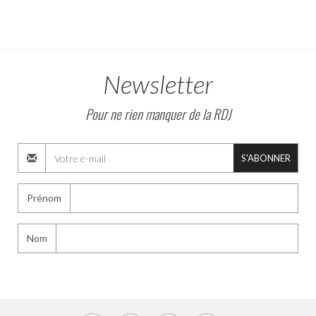
Newsletter
Pour ne rien manquer de la RDJ
S'ABONNER
Prénom
Nom