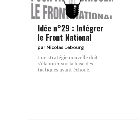
Idée n°29 : Intégrer
le Front National
par
Nicolas Lebourg
Une stratégie nouvelle doit
s’élaborer sur la base des
tactiques ayant échoué.