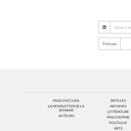
Prénom
PAGE D’ACCUEIL
ARTICLES
LA NEWSLETTER DE LA
ARCHIVES
SEMAINE
LITTÉRATURE
AUTEURS
PHILOSOPHIE
POLITIQUE
ARTS