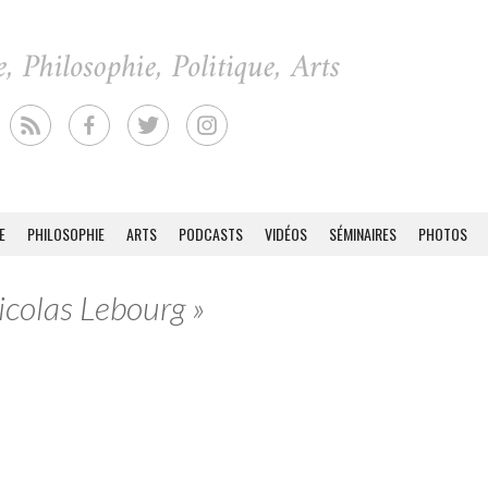
E
PHILOSOPHIE
ARTS
PODCASTS
VIDÉOS
SÉMINAIRES
PHOTOS
icolas Lebourg »