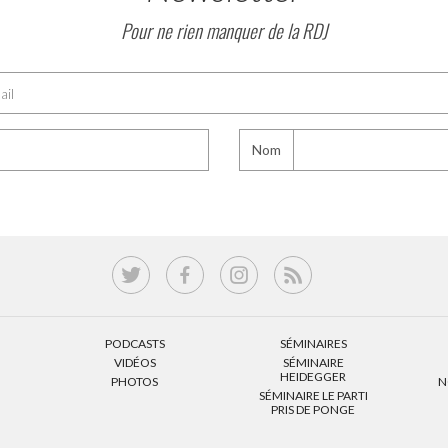
Pour ne rien manquer de la RDJ
Nom
PODCASTS
SÉMINAIRES
VIDÉOS
SÉMINAIRE
HEIDEGGER
PHOTOS
N
SÉMINAIRE LE PARTI
PRIS DE PONGE