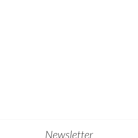
Newsletter