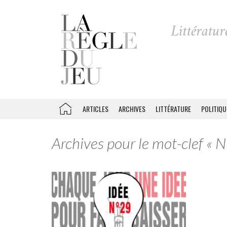
ARTICLES
ARCHIVES
LITTÉRATURE
POLITIQU
Archives pour le mot-clef « N