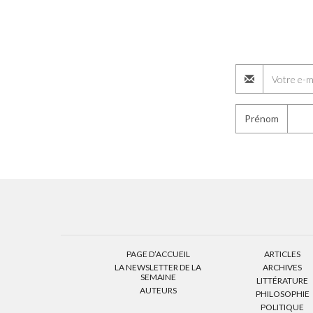
Prénom
PAGE D’ACCUEIL
ARTICLES
LA NEWSLETTER DE LA
ARCHIVES
SEMAINE
LITTÉRATURE
AUTEURS
PHILOSOPHIE
POLITIQUE