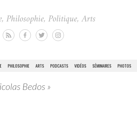
E
PHILOSOPHIE
ARTS
PODCASTS
VIDÉOS
SÉMINAIRES
PHOTOS
icolas Bedos »