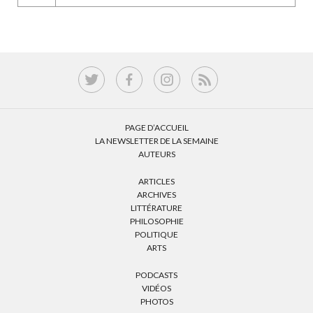
PAGE D’ACCUEIL
LA NEWSLETTER DE LA SEMAINE
AUTEURS
ARTICLES
ARCHIVES
LITTÉRATURE
PHILOSOPHIE
POLITIQUE
ARTS
PODCASTS
VIDÉOS
PHOTOS