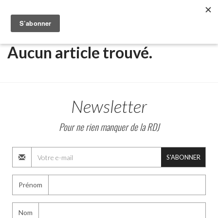
Aucun article trouvé.
Recherche
Newsletter
Pour ne rien manquer de la RDJ
S'ABONNER
Prénom
Nom