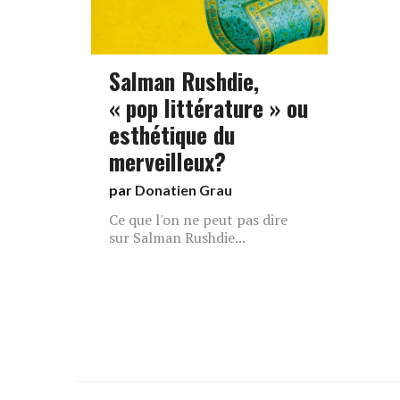
Salman Rushdie,
« pop littérature » ou
esthétique du
merveilleux?
par
Donatien Grau
Ce que l'on ne peut pas dire
sur Salman Rushdie...