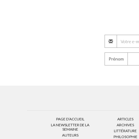
Prénom
PAGE D’ACCUEIL
ARTICLES
LA NEWSLETTER DE LA
ARCHIVES
SEMAINE
LITTÉRATURE
AUTEURS
PHILOSOPHIE