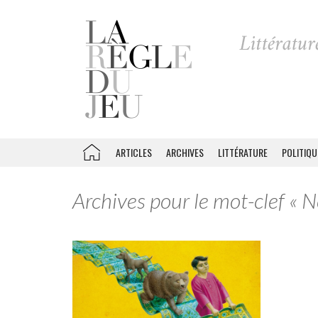
ARTICLES
ARCHIVES
LITTÉRATURE
POLITIQU
Archives pour le mot-clef « 