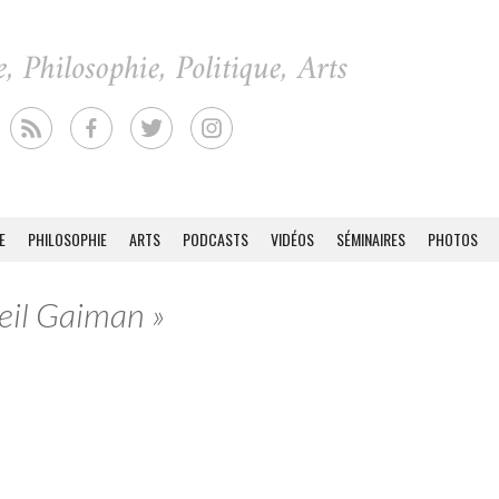
E
PHILOSOPHIE
ARTS
PODCASTS
VIDÉOS
SÉMINAIRES
PHOTOS
Neil Gaiman »