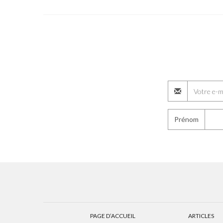
Prénom
PAGE D’ACCUEIL
ARTICLES