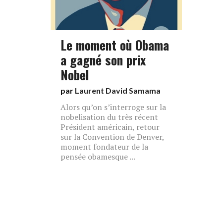
Le moment où Obama
a gagné son prix
Nobel
par
Laurent David Samama
Alors qu’on s’interroge sur la
nobelisation du très récent
Président américain, retour
sur la Convention de Denver,
moment fondateur de la
pensée obamesque ...