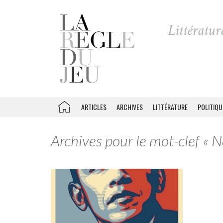
ARTICLES
ARCHIVES
LITTÉRATURE
POLITIQU
Archives pour le mot-clef « N