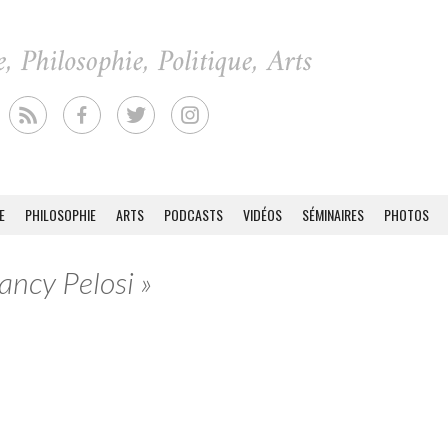
E
PHILOSOPHIE
ARTS
PODCASTS
VIDÉOS
SÉMINAIRES
PHOTOS
ancy Pelosi »