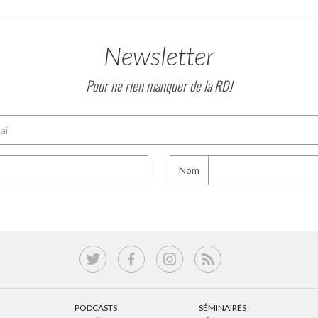
Newsletter
Pour ne rien manquer de la RDJ
Nom
PODCASTS
SÉMINAIRES